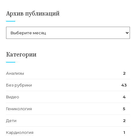
Читать далее
Архив публикаций
Категории
Анализы
2
Без рубрики
43
Видео
4
Геникология
5
Дети
2
Кардиология
1