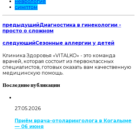
неврология
симптом
предыдущий
Диагностика в гинекологии -
просто о сложном
следующий
Сезонные аллергии у детей
Клиника Здоровья «VITALKO» - это команда
врачей, которая состоит из первоклассных
специалистов, готовых оказать вам качественную
медицинскую помощь.
Последние публикации
27.05.2026
Приём врача-отоларинголога в Когалыме
— 06 июня