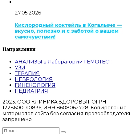
27.05.2026
Кислородный коктейль в Когалыме —
вкусно, полезно и с заботой о вашем
самочувствии!
Направления
АНАЛИЗЫ в Лаборатории ГЕМОТЕСТ
УЗИ
ТЕРАПИЯ
НЕВРОЛОГИЯ
ГИНЕКОЛОГИЯ
ПЕДИАТРИЯ
2023. ООО КЛИНИКА ЗДОРОВЬЯ, ОГРН
1228600010836, ИНН 8608062728, Копирование
материалов сайта без согласия правообладателя
запрещено