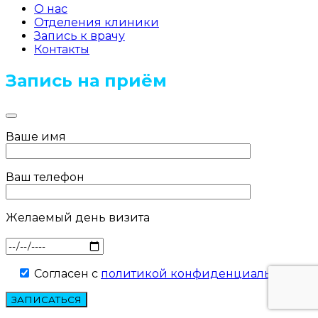
О нас
Отделения клиники
Запись к врачу
Контакты
Запись на приём
Ваше имя
Ваш телефон
Желаемый день визита
Согласен с
политикой конфиденциальности