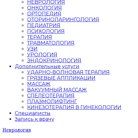
НЕВРОЛОГИЯ
ОНКОЛОГИЯ
ОРТОПЕДИЯ
ОТОРИНОЛАРИНГОЛОГИЯ
ПЕДИАТРИЯ
ПСИХОЛОГИЯ
ТЕРАПИЯ
ТРАВМАТОЛОГИЯ
УЗИ
УРОЛОГИЯ
ЭНДОКРИНОЛОГИЯ
Дополнительные услуги
УДАРНО-ВОЛНОВАЯ ТЕРАПИЯ
ГРЯЗЕВЫЕ АППЛИКАЦИИ
МАССАЖ
ВАКУУМНЫЙ МАССАЖ
СПЕЛЕОТЕРАПИЯ
ПЛАЗМОЛИФТИНГ
КИНЕЗОТЕРАПИЯ В ГИНЕКОЛОГИИ
Специалисты
Запись к врачу
Неврология