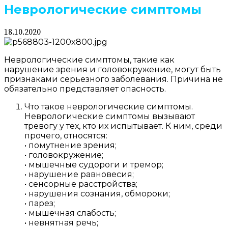
Неврологические симптомы
18.10.2020
Неврологические симптомы, такие как
нарушение зрения и головокружение, могут быть
признаками серьезного заболевания. Причина не
обязательно представляет опасность.
Что такое неврологические симптомы.
Неврологические симптомы вызывают
тревогу у тех, кто их испытывает. К ним, среди
прочего, относятся:
• помутнение зрения;
• головокружение;
• мышечные судороги и тремор;
• нарушение равновесия;
• сенсорные расстройства;
• нарушения сознания, обмороки;
• парез;
• мышечная слабость;
• невнятная речь;