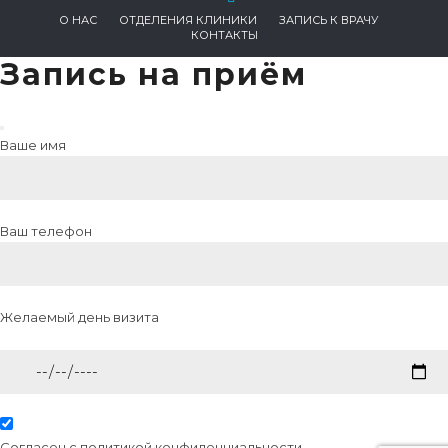
О НАС
ОТДЕЛЕНИЯ КЛИНИКИ
ЗАПИСЬ К ВРАЧУ
КОНТАКТЫ
Запись на приём
Ваше имя
Ваш телефон
Желаемый день визита
Согласен с
политикой конфиденциальности