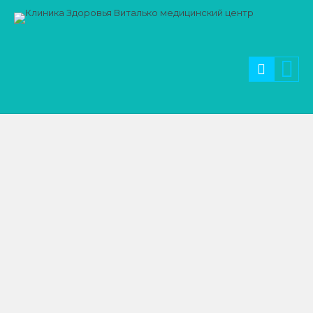
Услуги и цены
ЭНДОКРИНОЛОГИЯ