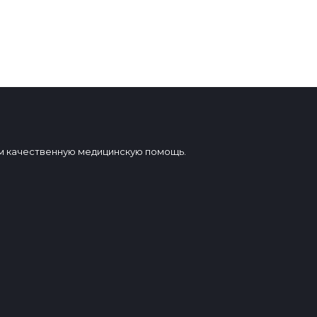
вам качественную медицинскую помощь.