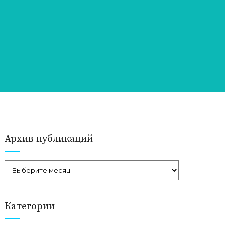
Архив публикаций
Категории