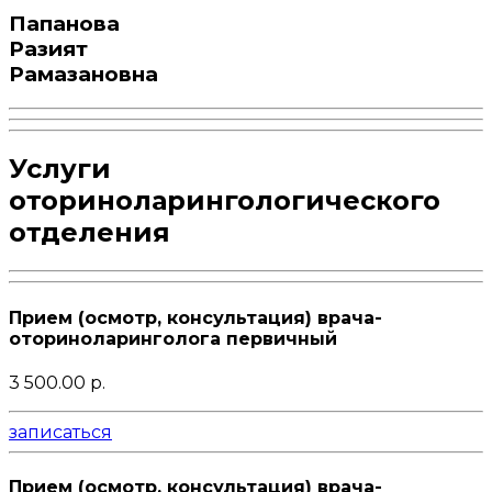
Папанова
Разият
Рамазановна
Услуги
оториноларингологического
отделения
Прием (осмотр, консультация) врача-
оториноларинголога первичный
3 500.00 р.
записаться
Прием (осмотр, консультация) врача-