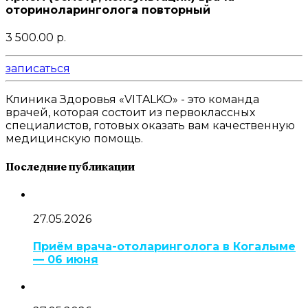
оториноларинголога повторный
3 500.00 р.
записаться
Клиника Здоровья «VITALKO» - это команда
врачей, которая состоит из первоклассных
специалистов, готовых оказать вам качественную
медицинскую помощь.
Последние публикации
27.05.2026
Приём врача-отоларинголога в Когалыме
— 06 июня