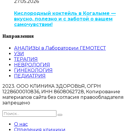
27.05.2026
Кислородный коктейль в Когалыме —
вкусно, полезно и с заботой о вашем
самочувствии!
Направления
АНАЛИЗЫ в Лаборатории ГЕМОТЕСТ
УЗИ
ТЕРАПИЯ
НЕВРОЛОГИЯ
ГИНЕКОЛОГИЯ
ПЕДИАТРИЯ
2023. ООО КЛИНИКА ЗДОРОВЬЯ, ОГРН
1228600010836, ИНН 8608062728, Копирование
материалов сайта без согласия правообладателя
запрещено
О нас
Отделения клиники