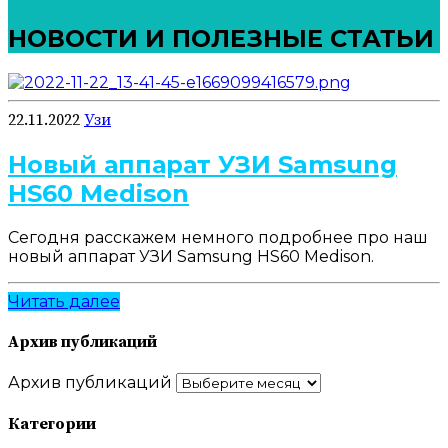
НОВОСТИ И ПОЛЕЗНЫЕ СТАТЬИ
22.11.2022
Узи
Новый аппарат УЗИ Samsung
HS60 Medison
Сегодня расскажем немного подробнее про наш
новый аппарат УЗИ Samsung HS60 Medison.
Читать далее
Архив публикаций
Архив публикаций
Категории