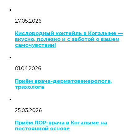
27.05.2026
Кислородный коктейль в Когалыме —
вкусно, полезно и с заботой о вашем
самочувствии!
01.04.2026
Приём врача-дерматовенеролога,
трихолога
25.03.2026
Приём ЛОР-врача в Когалыме на
постоянной основе