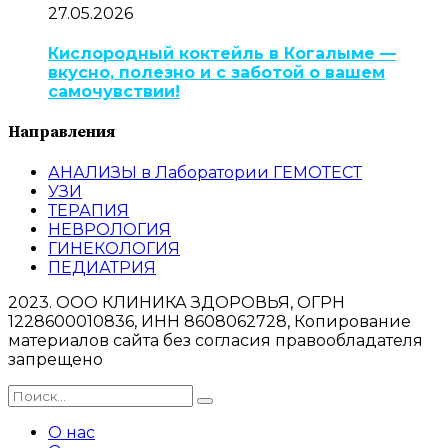
27.05.2026
Кислородный коктейль в Когалыме —
вкусно, полезно и с заботой о вашем
самочувствии!
Направления
АНАЛИЗЫ в Лаборатории ГЕМОТЕСТ
УЗИ
ТЕРАПИЯ
НЕВРОЛОГИЯ
ГИНЕКОЛОГИЯ
ПЕДИАТРИЯ
2023. ООО КЛИНИКА ЗДОРОВЬЯ, ОГРН
1228600010836, ИНН 8608062728, Копирование
материалов сайта без согласия правообладателя
запрещено
О нас