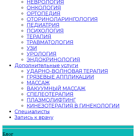
НЕВРОЛОГИЯ
ОНКОЛОГИЯ
ОРТОПЕДИЯ
ОТОРИНОЛАРИНГОЛОГИЯ
ПЕДИАТРИЯ
ПСИХОЛОГИЯ
ТЕРАПИЯ
ТРАВМАТОЛОГИЯ
УЗИ
УРОЛОГИЯ
ЭНДОКРИНОЛОГИЯ
Дополнительные услуги
УДАРНО-ВОЛНОВАЯ ТЕРАПИЯ
ГРЯЗЕВЫЕ АППЛИКАЦИИ
МАССАЖ
ВАКУУМНЫЙ МАССАЖ
СПЕЛЕОТЕРАПИЯ
ПЛАЗМОЛИФТИНГ
КИНЕЗОТЕРАПИЯ В ГИНЕКОЛОГИИ
Специалисты
Запись к врачу
Блог