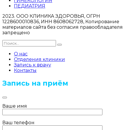
ГИНЕКОЛОГИЯ
ПЕДИАТРИЯ
2023. ООО КЛИНИКА ЗДОРОВЬЯ, ОГРН
1228600010836, ИНН 8608062728, Копирование
материалов сайта без согласия правообладателя
запрещено
О нас
Отделения клиники
Запись к врачу
Контакты
Запись на приём
Ваше имя
Ваш телефон