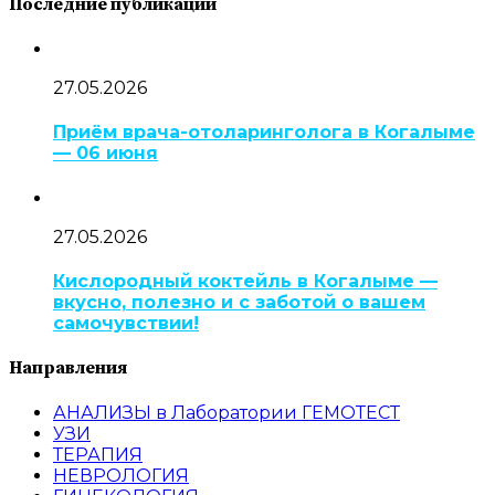
Последние публикации
27.05.2026
Приём врача-отоларинголога в Когалыме
— 06 июня
27.05.2026
Кислородный коктейль в Когалыме —
вкусно, полезно и с заботой о вашем
самочувствии!
Направления
АНАЛИЗЫ в Лаборатории ГЕМОТЕСТ
УЗИ
ТЕРАПИЯ
НЕВРОЛОГИЯ