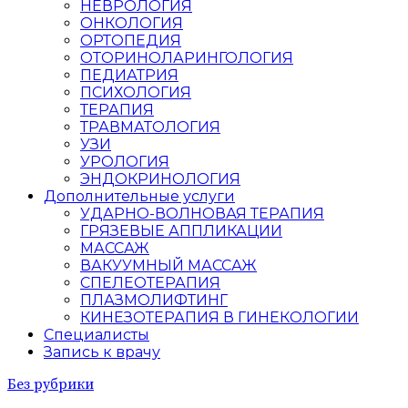
НЕВРОЛОГИЯ
ОНКОЛОГИЯ
ОРТОПЕДИЯ
ОТОРИНОЛАРИНГОЛОГИЯ
ПЕДИАТРИЯ
ПСИХОЛОГИЯ
ТЕРАПИЯ
ТРАВМАТОЛОГИЯ
УЗИ
УРОЛОГИЯ
ЭНДОКРИНОЛОГИЯ
Дополнительные услуги
УДАРНО-ВОЛНОВАЯ ТЕРАПИЯ
ГРЯЗЕВЫЕ АППЛИКАЦИИ
МАССАЖ
ВАКУУМНЫЙ МАССАЖ
СПЕЛЕОТЕРАПИЯ
ПЛАЗМОЛИФТИНГ
КИНЕЗОТЕРАПИЯ В ГИНЕКОЛОГИИ
Специалисты
Запись к врачу
Без рубрики