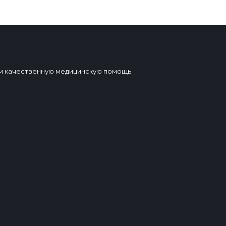
вам качественную медицинскую помощь.