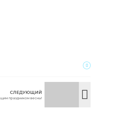
СЛЕДУЮЩИЙ
ющим праздником весны!