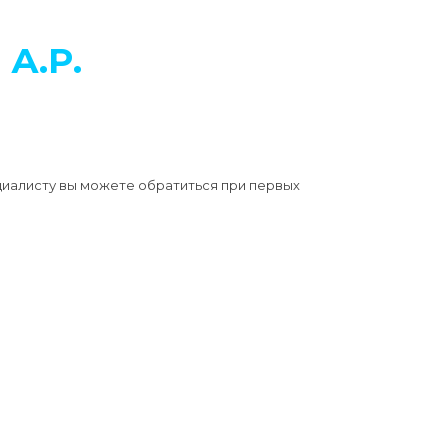
А.Р.
циалисту вы можете обратиться при первых