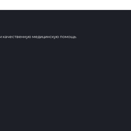
вам качественную медицинскую помощь.