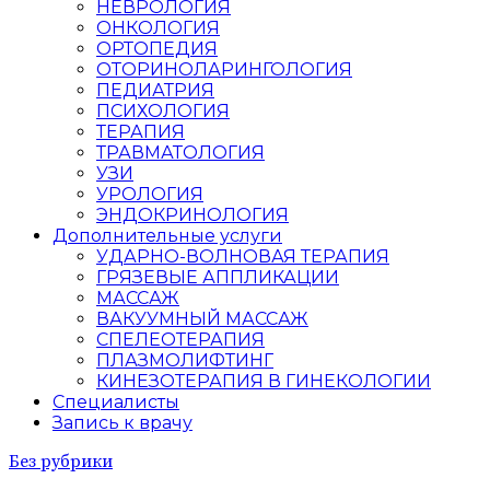
НЕВРОЛОГИЯ
ОНКОЛОГИЯ
ОРТОПЕДИЯ
ОТОРИНОЛАРИНГОЛОГИЯ
ПЕДИАТРИЯ
ПСИХОЛОГИЯ
ТЕРАПИЯ
ТРАВМАТОЛОГИЯ
УЗИ
УРОЛОГИЯ
ЭНДОКРИНОЛОГИЯ
Дополнительные услуги
УДАРНО-ВОЛНОВАЯ ТЕРАПИЯ
ГРЯЗЕВЫЕ АППЛИКАЦИИ
МАССАЖ
ВАКУУМНЫЙ МАССАЖ
СПЕЛЕОТЕРАПИЯ
ПЛАЗМОЛИФТИНГ
КИНЕЗОТЕРАПИЯ В ГИНЕКОЛОГИИ
Специалисты
Запись к врачу
Без рубрики