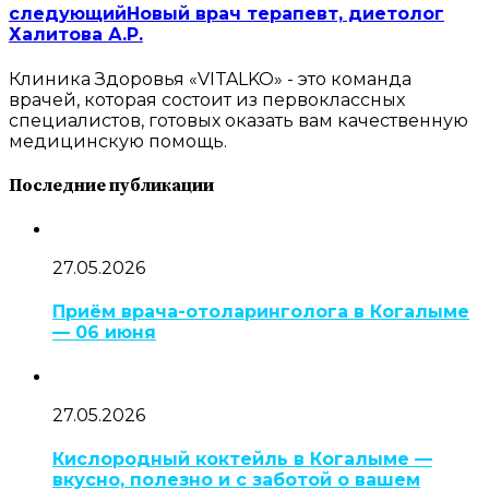
следующий
Новый врач терапевт, диетолог
Халитова А.Р.
Клиника Здоровья «VITALKO» - это команда
врачей, которая состоит из первоклассных
специалистов, готовых оказать вам качественную
медицинскую помощь.
Последние публикации
27.05.2026
Приём врача-отоларинголога в Когалыме
— 06 июня
27.05.2026
Кислородный коктейль в Когалыме —
вкусно, полезно и с заботой о вашем