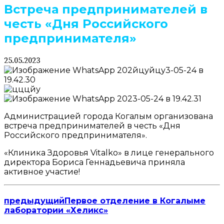
Встреча предпринимателей в
честь «Дня Российского
предпринимателя»
25.05.2023
Администрацией города Когалым организована
встреча предпринимателей в честь «Дня
Российского предпринимателя».
«Клиника Здоровья Vitalko» в лице генерального
директора Бориса Геннадьевича приняла
активное участие!
предыдущий
Первое отделение в Когалыме
лаборатории «Хеликс»