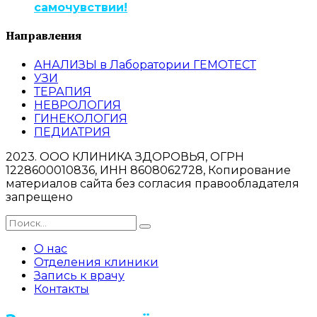
самочувствии!
Направления
АНАЛИЗЫ в Лаборатории ГЕМОТЕСТ
УЗИ
ТЕРАПИЯ
НЕВРОЛОГИЯ
ГИНЕКОЛОГИЯ
ПЕДИАТРИЯ
2023. ООО КЛИНИКА ЗДОРОВЬЯ, ОГРН
1228600010836, ИНН 8608062728, Копирование
материалов сайта без согласия правообладателя
запрещено
О нас
Отделения клиники
Запись к врачу
Контакты