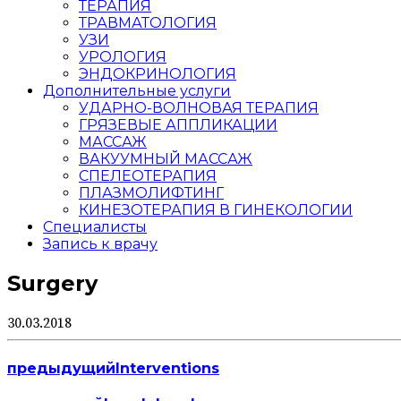
ТЕРАПИЯ
ТРАВМАТОЛОГИЯ
УЗИ
УРОЛОГИЯ
ЭНДОКРИНОЛОГИЯ
Дополнительные услуги
УДАРНО-ВОЛНОВАЯ ТЕРАПИЯ
ГРЯЗЕВЫЕ АППЛИКАЦИИ
МАССАЖ
ВАКУУМНЫЙ МАССАЖ
СПЕЛЕОТЕРАПИЯ
ПЛАЗМОЛИФТИНГ
КИНЕЗОТЕРАПИЯ В ГИНЕКОЛОГИИ
Специалисты
Запись к врачу
Surgery
30.03.2018
предыдущий
Interventions