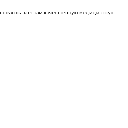
готовых оказать вам качественную медицинскую