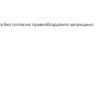
 без согласия правообладателя запрещено