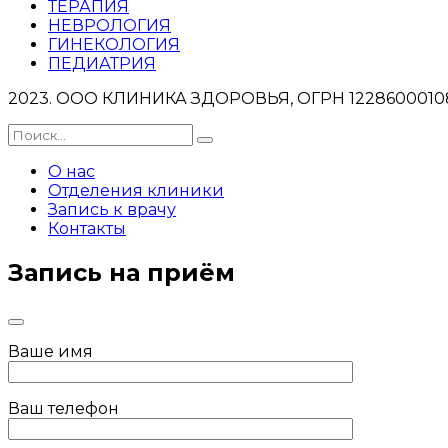
ТЕРАПИЯ
НЕВРОЛОГИЯ
ГИНЕКОЛОГИЯ
ПЕДИАТРИЯ
2023. ООО КЛИНИКА ЗДОРОВЬЯ, ОГРН 122860001083
О нас
Отделения клиники
Запись к врачу
Контакты
Запись на приём
Ваше имя
Ваш телефон