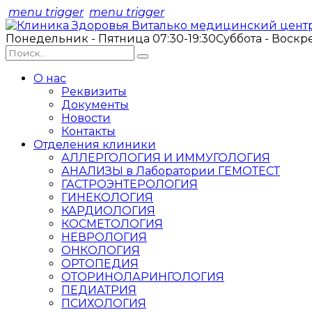
menu trigger
menu trigger
Понедельник - Пятница 07:30-19:30
Суббота - Воскр
О нас
Реквизиты
Документы
Новости
Контакты
Отделения клиники
АЛЛЕРГОЛОГИЯ И ИММУГОЛОГИЯ
АНАЛИЗЫ в Лаборатории ГЕМОТЕСТ
ГАСТРОЭНТЕРОЛОГИЯ
ГИНЕКОЛОГИЯ
КАРДИОЛОГИЯ
КОСМЕТОЛОГИЯ
НЕВРОЛОГИЯ
ОНКОЛОГИЯ
ОРТОПЕДИЯ
ОТОРИНОЛАРИНГОЛОГИЯ
ПЕДИАТРИЯ
ПСИХОЛОГИЯ