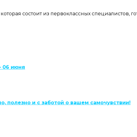
, которая состоит из первоклассных специалистов, 
 06 июня
, полезно и с заботой о вашем самочувствии!