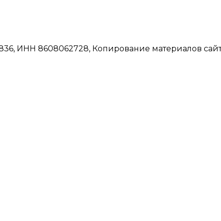
6, ИНН 8608062728, Копирование материалов сайта