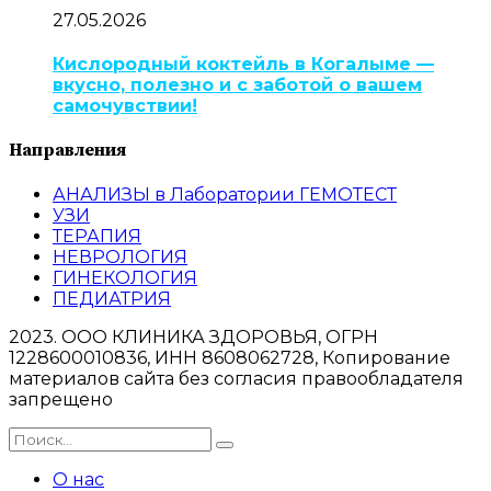
27.05.2026
Кислородный коктейль в Когалыме —
вкусно, полезно и с заботой о вашем
самочувствии!
Направления
АНАЛИЗЫ в Лаборатории ГЕМОТЕСТ
УЗИ
ТЕРАПИЯ
НЕВРОЛОГИЯ
ГИНЕКОЛОГИЯ
ПЕДИАТРИЯ
2023. ООО КЛИНИКА ЗДОРОВЬЯ, ОГРН
1228600010836, ИНН 8608062728, Копирование
материалов сайта без согласия правообладателя
запрещено
О нас