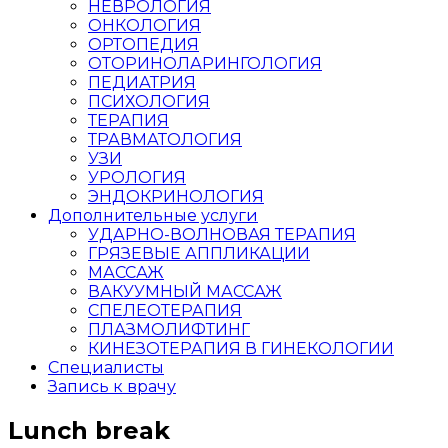
НЕВРОЛОГИЯ
ОНКОЛОГИЯ
ОРТОПЕДИЯ
ОТОРИНОЛАРИНГОЛОГИЯ
ПЕДИАТРИЯ
ПСИХОЛОГИЯ
ТЕРАПИЯ
ТРАВМАТОЛОГИЯ
УЗИ
УРОЛОГИЯ
ЭНДОКРИНОЛОГИЯ
Дополнительные услуги
УДАРНО-ВОЛНОВАЯ ТЕРАПИЯ
ГРЯЗЕВЫЕ АППЛИКАЦИИ
МАССАЖ
ВАКУУМНЫЙ МАССАЖ
СПЕЛЕОТЕРАПИЯ
ПЛАЗМОЛИФТИНГ
КИНЕЗОТЕРАПИЯ В ГИНЕКОЛОГИИ
Специалисты
Запись к врачу
Lunch break