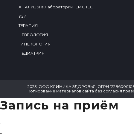
АНАЛИЗЫ в Лаборатории ГЕМОТЕСТ
УЗИ
ТЕРАПИЯ
НЕВРОЛОГИЯ
ГИНЕКОЛОГИЯ
ПЕДИАТРИЯ
2023. ООО КЛИНИКА ЗДОРОВЬЯ, ОГРН 12286000108
Копирование материалов сайта без согласия пра
Запись на приём