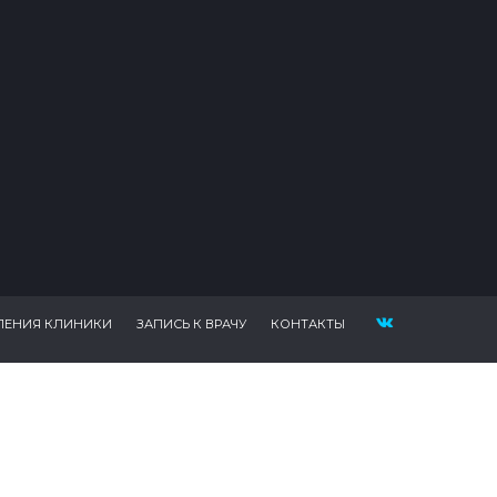
ЛЕНИЯ КЛИНИКИ
ЗАПИСЬ К ВРАЧУ
КОНТАКТЫ