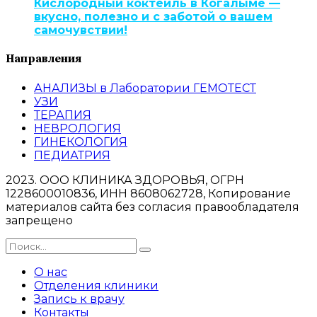
Кислородный коктейль в Когалыме —
вкусно, полезно и с заботой о вашем
самочувствии!
Направления
АНАЛИЗЫ в Лаборатории ГЕМОТЕСТ
УЗИ
ТЕРАПИЯ
НЕВРОЛОГИЯ
ГИНЕКОЛОГИЯ
ПЕДИАТРИЯ
2023. ООО КЛИНИКА ЗДОРОВЬЯ, ОГРН
1228600010836, ИНН 8608062728, Копирование
материалов сайта без согласия правообладателя
запрещено
О нас
Отделения клиники
Запись к врачу
Контакты