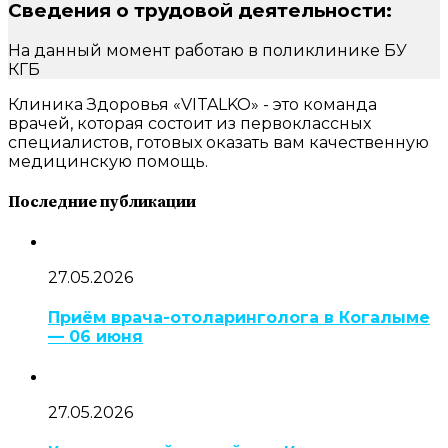
Сведения о трудовой деятельности:
На данный момент работаю в поликлинике БУ
КГБ
Клиника Здоровья «VITALKO» - это команда
врачей, которая состоит из первоклассных
специалистов, готовых оказать вам качественную
медицинскую помощь.
Последние публикации
27.05.2026
Приём врача-отоларинголога в Когалыме
— 06 июня
27.05.2026