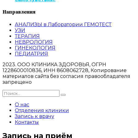
Направления
АНАЛИЗЫ в Лаборатории ГЕМОТЕСТ
УЗИ
ТЕРАПИЯ
НЕВРОЛОГИЯ
ГИНЕКОЛОГИЯ
ПЕДИАТРИЯ
2023. ООО КЛИНИКА ЗДОРОВЬЯ, ОГРН
1228600010836, ИНН 8608062728, Копирование
материалов сайта без согласия правообладателя
запрещено
О нас
Отделения клиники
Запись к врачу
Контакты
Запись на приём