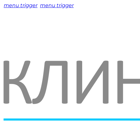
menu trigger
menu trigger