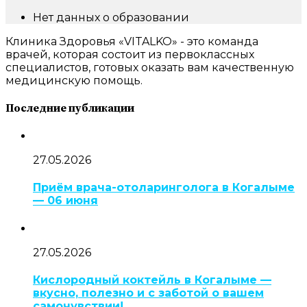
Нет данных о образовании
Клиника Здоровья «VITALKO» - это команда
врачей, которая состоит из первоклассных
специалистов, готовых оказать вам качественную
медицинскую помощь.
Последние публикации
27.05.2026
Приём врача-отоларинголога в Когалыме
— 06 июня
27.05.2026
Кислородный коктейль в Когалыме —
вкусно, полезно и с заботой о вашем
самочувствии!