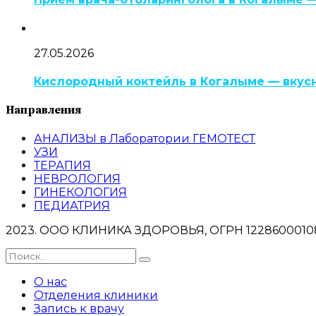
27.05.2026
Кислородный коктейль в Когалыме — вкусно
Направления
АНАЛИЗЫ в Лаборатории ГЕМОТЕСТ
УЗИ
ТЕРАПИЯ
НЕВРОЛОГИЯ
ГИНЕКОЛОГИЯ
ПЕДИАТРИЯ
2023. ООО КЛИНИКА ЗДОРОВЬЯ, ОГРН 122860001083
О нас
Отделения клиники
Запись к врачу