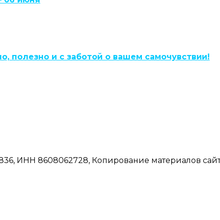
, полезно и с заботой о вашем самочувствии!
6, ИНН 8608062728, Копирование материалов сайта