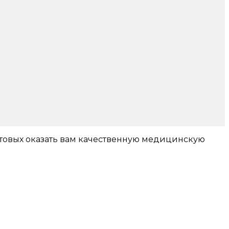
готовых оказать вам качественную медицинскую