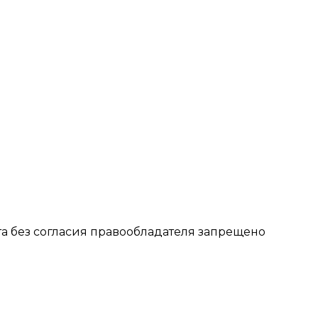
 без согласия правообладателя запрещено