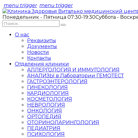
menu trigger
menu trigger
Понедельник - Пятница 07:30-19:30
Суббота - Воскр
О нас
Реквизиты
Документы
Новости
Контакты
Отделения клиники
АЛЛЕРГОЛОГИЯ И ИММУГОЛОГИЯ
АНАЛИЗЫ в Лаборатории ГЕМОТЕСТ
ГАСТРОЭНТЕРОЛОГИЯ
ГИНЕКОЛОГИЯ
КАРДИОЛОГИЯ
КОСМЕТОЛОГИЯ
НЕВРОЛОГИЯ
ОНКОЛОГИЯ
ОРТОПЕДИЯ
ОТОРИНОЛАРИНГОЛОГИЯ
ПЕДИАТРИЯ
ПСИХОЛОГИЯ