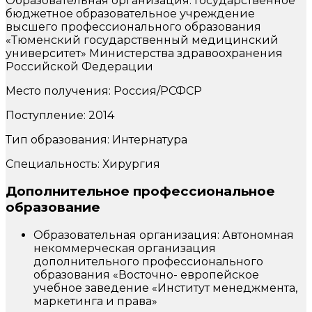
Образовательная организация: Государственное
бюджетное образовательное учреждение
высшего профессионального образования
«Тюменский государственный медицинский
университет» Министерства здравоохранения
Российской Федерации
Место получения: Россия/РСФСР
Поступление: 2014
Тип образования: Интернатура
Специальность: Хирургия
Дополнительное профессиональное
образование
Образовательная организация: Автономная
некоммерческая организация
дополнительного профессионального
образования «Восточно- европейское
учебное заведение «Институт менеджмента,
маркетинга и права»