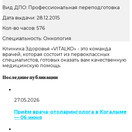
Вид ДПО: Профессиональная переподготовка
Дата выдачи: 28.12.2015
Кол-во часов: 576
Специальность: Онкология
Клиника Здоровья «VITALKO» - это команда
врачей, которая состоит из первоклассных
специалистов, готовых оказать вам качественную
медицинскую помощь.
Последние публикации
27.05.2026
Приём врача-отоларинголога в Когалыме
— 06 июня