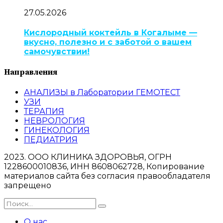
27.05.2026
Кислородный коктейль в Когалыме —
вкусно, полезно и с заботой о вашем
самочувствии!
Направления
АНАЛИЗЫ в Лаборатории ГЕМОТЕСТ
УЗИ
ТЕРАПИЯ
НЕВРОЛОГИЯ
ГИНЕКОЛОГИЯ
ПЕДИАТРИЯ
2023. ООО КЛИНИКА ЗДОРОВЬЯ, ОГРН
1228600010836, ИНН 8608062728, Копирование
материалов сайта без согласия правообладателя
запрещено
О нас