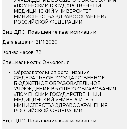
УЧРЕЖДЕНИЕ ВЫСШЕГО ОБРАЗОВАНИЯ
«ТЮМЕНСКИЙ ГОСУДАРСТВЕННЫЙ
МЕДИЦИНСКИЙ УНИВЕРСИТЕТ»
МИНИСТЕРСТВА ЗДРАВООХРАНЕНИЯ
РОССИЙСКОЙ ФЕДЕРАЦИИ
Вид ДПО: Повышение квалификации
Дата выдачи: 21.11.2020
Кол-во часов: 72
Специальность: Онкология
Образовательная организация:
ФЕДЕРАЛЬНОЕ ГОСУДАРСТВЕННОЕ
БЮДЖЕТНОЕ ОБРАЗОВАТЕЛЬНОЕ
УЧРЕЖДЕНИЕ ВЫСШЕГО ОБРАЗОВАНИЯ
«ТЮМЕНСКИЙ ГОСУДАРСТВЕННЫЙ
МЕДИЦИНСКИЙ УНИВЕРСИТЕТ»
МИНИСТЕРСТВА ЗДРАВООХРАНЕНИЯ
РОССИЙСКОЙ ФЕДЕРАЦИИ
Вид ДПО: Повышение квалификации