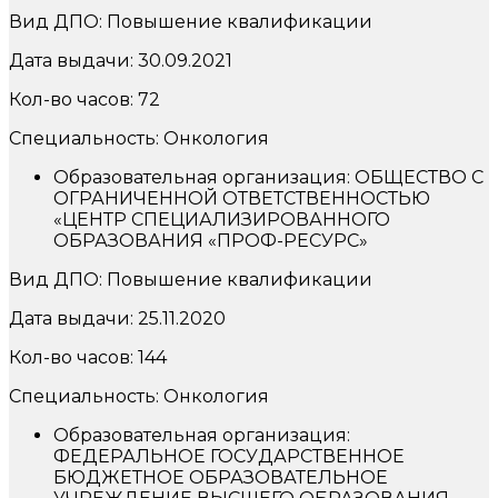
Вид ДПО: Повышение квалификации
Дата выдачи: 30.09.2021
Кол-во часов: 72
Специальность: Онкология
Образовательная организация: ОБЩЕСТВО С
ОГРАНИЧЕННОЙ ОТВЕТСТВЕННОСТЬЮ
«ЦЕНТР СПЕЦИАЛИЗИРОВАННОГО
ОБРАЗОВАНИЯ «ПРОФ-РЕСУРС»
Вид ДПО: Повышение квалификации
Дата выдачи: 25.11.2020
Кол-во часов: 144
Специальность: Онкология
Образовательная организация:
ФЕДЕРАЛЬНОЕ ГОСУДАРСТВЕННОЕ
БЮДЖЕТНОЕ ОБРАЗОВАТЕЛЬНОЕ