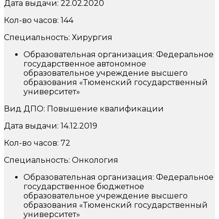
Дата выдачи: 22.02.2020
Кол-во часов: 144
Специальность: Хирургия
Образовательная организация: Федеральное
государственное автономное
образовательное учреждение высшего
образования «Тюменский государственный
университет»
Вид ДПО: Повышение квалификации
Дата выдачи: 14.12.2019
Кол-во часов: 72
Специальность: Онкология
Образовательная организация: Федеральное
государственное бюджетное
образовательное учреждение высшего
образования «Тюменский государственный
университет»