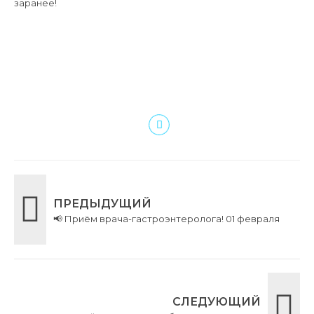
заранее!
ПРЕДЫДУЩИЙ
📢 Приём врача-гастроэнтеролога! 01 февраля
СЛЕДУЮЩИЙ