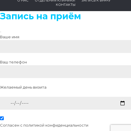
О НАС
ОТДЕЛЕНИЯ КЛИНИКИ
ЗАПИСЬ К ВРАЧУ
КОНТАКТЫ
Запись на приём
Ваше имя
Ваш телефон
Желаемый день визита
Согласен с
политикой конфиденциальности