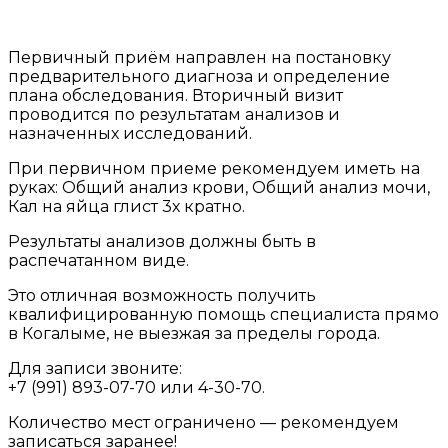
Первичный приём направлен на постановку
предварительного диагноза и определение
плана обследования. Вторичный визит
проводится по результатам анализов и
назначенных исследований.
При первичном приеме рекомендуем иметь на
руках: Общий анализ крови, Общий анализ мочи,
Кал на яйца глист 3х кратно.
Результаты анализов должны быть в
распечатанном виде.
Это отличная возможность получить
квалифицированную помощь специалиста прямо
в Когалыме, не выезжая за пределы города.
Для записи звоните:
+7 (991) 893-07-70 или 4-30-70.
Количество мест ограничено — рекомендуем
записаться заранее!