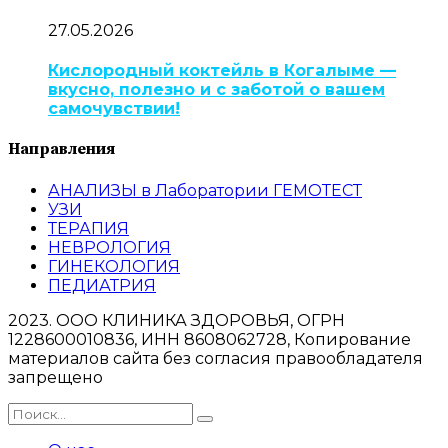
27.05.2026
Кислородный коктейль в Когалыме —
вкусно, полезно и с заботой о вашем
самочувствии!
Направления
АНАЛИЗЫ в Лаборатории ГЕМОТЕСТ
УЗИ
ТЕРАПИЯ
НЕВРОЛОГИЯ
ГИНЕКОЛОГИЯ
ПЕДИАТРИЯ
2023. ООО КЛИНИКА ЗДОРОВЬЯ, ОГРН
1228600010836, ИНН 8608062728, Копирование
материалов сайта без согласия правообладателя
запрещено