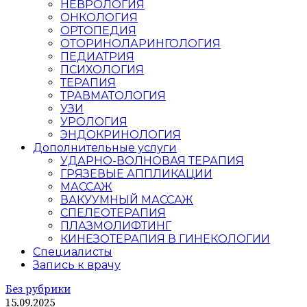
НЕВРОЛОГИЯ
ОНКОЛОГИЯ
ОРТОПЕДИЯ
ОТОРИНОЛАРИНГОЛОГИЯ
ПЕДИАТРИЯ
ПСИХОЛОГИЯ
ТЕРАПИЯ
ТРАВМАТОЛОГИЯ
УЗИ
УРОЛОГИЯ
ЭНДОКРИНОЛОГИЯ
Дополнительные услуги
УДАРНО-ВОЛНОВАЯ ТЕРАПИЯ
ГРЯЗЕВЫЕ АППЛИКАЦИИ
МАССАЖ
ВАКУУМНЫЙ МАССАЖ
СПЕЛЕОТЕРАПИЯ
ПЛАЗМОЛИФТИНГ
КИНЕЗОТЕРАПИЯ В ГИНЕКОЛОГИИ
Специалисты
Запись к врачу
Без рубрики
15.09.2025