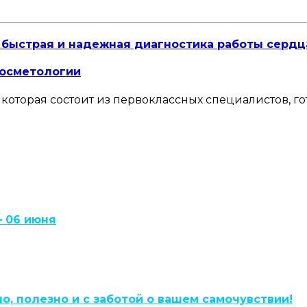
: быстрая и надежная диагностика работы сердц
косметологии
, которая состоит из первоклассных специалистов, 
 06 июня
, полезно и с заботой о вашем самочувствии!