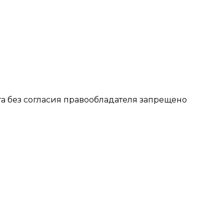
 без согласия правообладателя запрещено