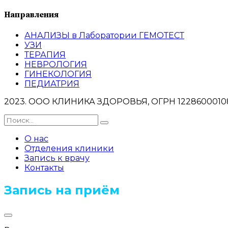
Направления
АНАЛИЗЫ в Лаборатории ГЕМОТЕСТ
УЗИ
ТЕРАПИЯ
НЕВРОЛОГИЯ
ГИНЕКОЛОГИЯ
ПЕДИАТРИЯ
2023. ООО КЛИНИКА ЗДОРОВЬЯ, ОГРН 122860001083
О нас
Отделения клиники
Запись к врачу
Контакты
Запись на приём