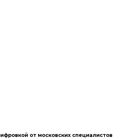
шифровкой от московских специалистов