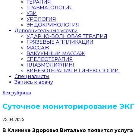
ТЕРАПИЯ
ТРАВМАТОЛОГИЯ
УЗИ
УРОЛОГИЯ
ЭНДОКРИНОЛОГИЯ
Дополнительные услуги
УДАРНО-ВОЛНОВАЯ ТЕРАПИЯ
ГРЯЗЕВЫЕ АППЛИКАЦИИ
МАССАЖ
ВАКУУМНЫЙ МАССАЖ
СПЕЛЕОТЕРАПИЯ
ПЛАЗМОЛИФТИНГ
КИНЕЗОТЕРАПИЯ В ГИНЕКОЛОГИИ
Специалисты
Запись к врачу
Без рубрики
Суточное мониторирование ЭКГ
25.04.2025
В Клинике Здоровья Виталько появится услуга