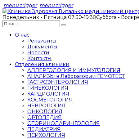
menu trigger
menu trigger
Понедельник - Пятница 07:30-19:30
Суббота - Воскр
О нас
Реквизиты
Документы
Новости
Контакты
Отделения клиники
АЛЛЕРГОЛОГИЯ И ИММУГОЛОГИЯ
АНАЛИЗЫ в Лаборатории ГЕМОТЕСТ
ГАСТРОЭНТЕРОЛОГИЯ
ГИНЕКОЛОГИЯ
КАРДИОЛОГИЯ
КОСМЕТОЛОГИЯ
НЕВРОЛОГИЯ
ОНКОЛОГИЯ
ОРТОПЕДИЯ
ОТОРИНОЛАРИНГОЛОГИЯ
ПЕДИАТРИЯ
ПСИХОЛОГИЯ