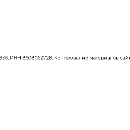
6, ИНН 8608062728, Копирование материалов сайта