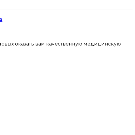
а
готовых оказать вам качественную медицинскую