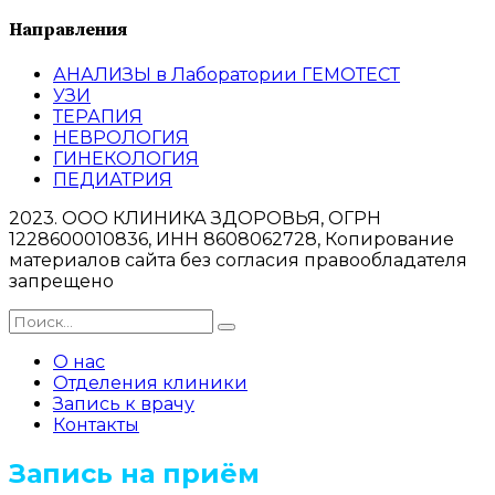
Направления
АНАЛИЗЫ в Лаборатории ГЕМОТЕСТ
УЗИ
ТЕРАПИЯ
НЕВРОЛОГИЯ
ГИНЕКОЛОГИЯ
ПЕДИАТРИЯ
2023. ООО КЛИНИКА ЗДОРОВЬЯ, ОГРН
1228600010836, ИНН 8608062728, Копирование
материалов сайта без согласия правообладателя
запрещено
О нас
Отделения клиники
Запись к врачу
Контакты
Запись на приём