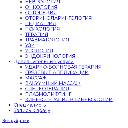
НЕВРОЛОГИЯ
ОНКОЛОГИЯ
ОРТОПЕДИЯ
ОТОРИНОЛАРИНГОЛОГИЯ
ПЕДИАТРИЯ
ПСИХОЛОГИЯ
ТЕРАПИЯ
ТРАВМАТОЛОГИЯ
УЗИ
УРОЛОГИЯ
ЭНДОКРИНОЛОГИЯ
Дополнительные услуги
УДАРНО-ВОЛНОВАЯ ТЕРАПИЯ
ГРЯЗЕВЫЕ АППЛИКАЦИИ
МАССАЖ
ВАКУУМНЫЙ МАССАЖ
СПЕЛЕОТЕРАПИЯ
ПЛАЗМОЛИФТИНГ
КИНЕЗОТЕРАПИЯ В ГИНЕКОЛОГИИ
Специалисты
Запись к врачу
Без рубрики