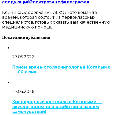
следующий
Электроэнцефалография
Клиника Здоровья «VITALKO» - это команда
врачей, которая состоит из первоклассных
специалистов, готовых оказать вам качественную
медицинскую помощь.
Последние публикации
27.05.2026
Приём врача-отоларинголога в Когалыме
— 06 июня
27.05.2026
Кислородный коктейль в Когалыме —
вкусно, полезно и с заботой о вашем
самочувствии!