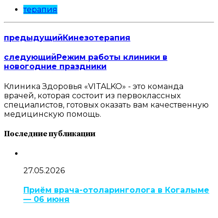
терапия
предыдущий
Кинезотерапия
следующий
Режим работы клиники в
новогодние праздники
Клиника Здоровья «VITALKO» - это команда
врачей, которая состоит из первоклассных
специалистов, готовых оказать вам качественную
медицинскую помощь.
Последние публикации
27.05.2026
Приём врача-отоларинголога в Когалыме
— 06 июня