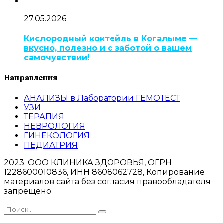
27.05.2026
Кислородный коктейль в Когалыме —
вкусно, полезно и с заботой о вашем
самочувствии!
Направления
АНАЛИЗЫ в Лаборатории ГЕМОТЕСТ
УЗИ
ТЕРАПИЯ
НЕВРОЛОГИЯ
ГИНЕКОЛОГИЯ
ПЕДИАТРИЯ
2023. ООО КЛИНИКА ЗДОРОВЬЯ, ОГРН
1228600010836, ИНН 8608062728, Копирование
материалов сайта без согласия правообладателя
запрещено