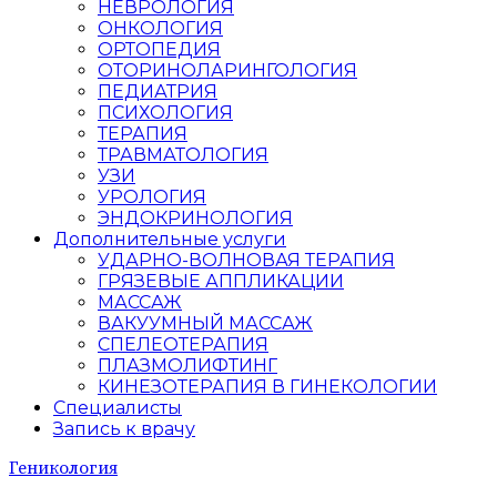
НЕВРОЛОГИЯ
ОНКОЛОГИЯ
ОРТОПЕДИЯ
ОТОРИНОЛАРИНГОЛОГИЯ
ПЕДИАТРИЯ
ПСИХОЛОГИЯ
ТЕРАПИЯ
ТРАВМАТОЛОГИЯ
УЗИ
УРОЛОГИЯ
ЭНДОКРИНОЛОГИЯ
Дополнительные услуги
УДАРНО-ВОЛНОВАЯ ТЕРАПИЯ
ГРЯЗЕВЫЕ АППЛИКАЦИИ
МАССАЖ
ВАКУУМНЫЙ МАССАЖ
СПЕЛЕОТЕРАПИЯ
ПЛАЗМОЛИФТИНГ
КИНЕЗОТЕРАПИЯ В ГИНЕКОЛОГИИ
Специалисты
Запись к врачу
Геникология