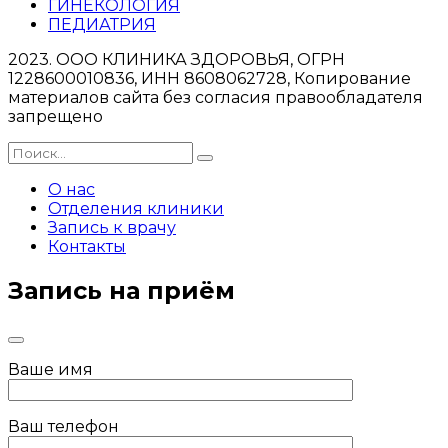
ГИНЕКОЛОГИЯ
ПЕДИАТРИЯ
2023. ООО КЛИНИКА ЗДОРОВЬЯ, ОГРН
1228600010836, ИНН 8608062728, Копирование
материалов сайта без согласия правообладателя
запрещено
О нас
Отделения клиники
Запись к врачу
Контакты
Запись на приём
Ваше имя
Ваш телефон