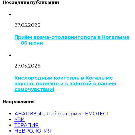
Последние публикации
27.05.2026
Приём врача-отоларинголога в Когалыме
— 06 июня
27.05.2026
Кислородный коктейль в Когалыме —
вкусно, полезно и с заботой о вашем
самочувствии!
Направления
АНАЛИЗЫ в Лаборатории ГЕМОТЕСТ
УЗИ
ТЕРАПИЯ
НЕВРОЛОГИЯ