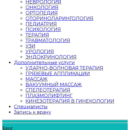
НЕВРОЛОГИЯ
ОНКОЛОГИЯ
ОРТОПЕДИЯ
ОТОРИНОЛАРИНГОЛОГИЯ
ПЕДИАТРИЯ
ПСИХОЛОГИЯ
ТЕРАПИЯ
ТРАВМАТОЛОГИЯ
УЗИ
УРОЛОГИЯ
ЭНДОКРИНОЛОГИЯ
Дополнительные услуги
УДАРНО-ВОЛНОВАЯ ТЕРАПИЯ
ГРЯЗЕВЫЕ АППЛИКАЦИИ
МАССАЖ
ВАКУУМНЫЙ МАССАЖ
СПЕЛЕОТЕРАПИЯ
ПЛАЗМОЛИФТИНГ
КИНЕЗОТЕРАПИЯ В ГИНЕКОЛОГИИ
Специалисты
Запись к врачу
Блог