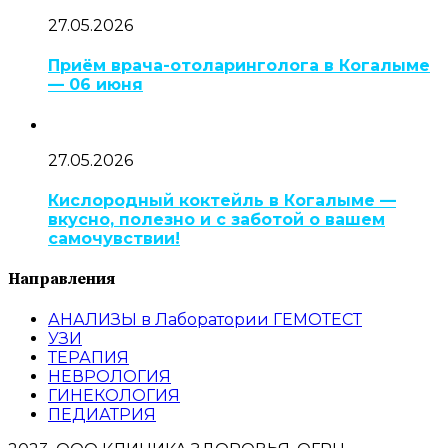
27.05.2026
Приём врача-отоларинголога в Когалыме
— 06 июня
27.05.2026
Кислородный коктейль в Когалыме —
вкусно, полезно и с заботой о вашем
самочувствии!
Направления
АНАЛИЗЫ в Лаборатории ГЕМОТЕСТ
УЗИ
ТЕРАПИЯ
НЕВРОЛОГИЯ
ГИНЕКОЛОГИЯ
ПЕДИАТРИЯ