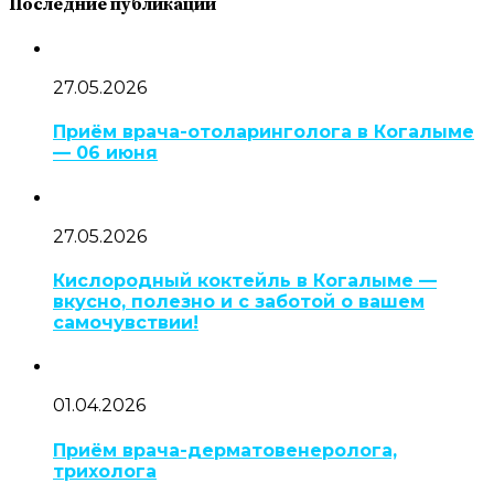
Последние публикации
27.05.2026
Приём врача-отоларинголога в Когалыме
— 06 июня
27.05.2026
Кислородный коктейль в Когалыме —
вкусно, полезно и с заботой о вашем
самочувствии!
01.04.2026
Приём врача-дерматовенеролога,
трихолога