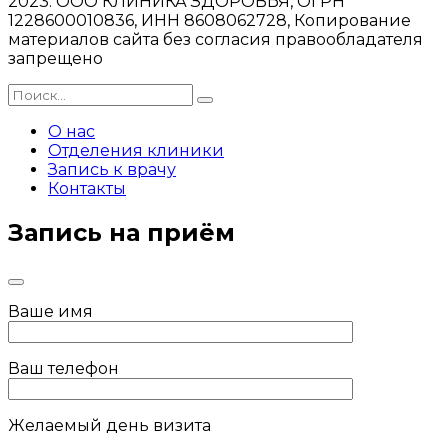
2023. ООО КЛИНИКА ЗДОРОВЬЯ, ОГРН
1228600010836, ИНН 8608062728, Копирование
материалов сайта без согласия правообладателя
запрещено
О нас
Отделения клиники
Запись к врачу
Контакты
Запись на приём
Ваше имя
Ваш телефон
Желаемый день визита